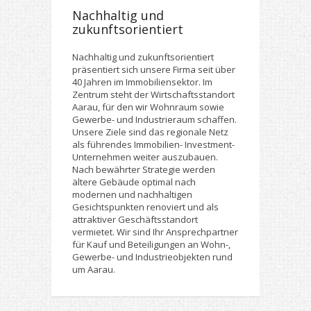
Nachhaltig und
zukunftsorientiert
Nachhaltig und zukunftsorientiert
präsentiert sich unsere Firma seit über
40 Jahren im Immobiliensektor. Im
Zentrum steht der Wirtschaftsstandort
Aarau, für den wir Wohnraum sowie
Gewerbe- und Industrieraum schaffen.
Unsere Ziele sind das regionale Netz
als führendes Immobilien- Investment-
Unternehmen weiter auszubauen.
Nach bewährter Strategie werden
ältere Gebäude optimal nach
modernen und nachhaltigen
Gesichtspunkten renoviert und als
attraktiver Geschäftsstandort
vermietet. Wir sind Ihr Ansprechpartner
für Kauf und Beteiligungen an Wohn-,
Gewerbe- und Industrieobjekten rund
um Aarau.